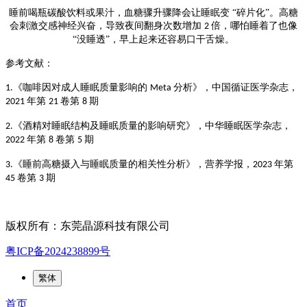
睡前喝瓶碳酸饮料或果汁，血糖骤升骤降会让睡眠变
“碎片化”。高糖
会刺激交感神经兴奋，导致夜间翻身次数增加
倍，哪怕睡着了也像
2
“没睡透”，早上起来还容易口干舌燥。
参考文献：
《咖啡因对成人睡眠质量影响的
分析》，中国循证医学杂志，
1.
Meta
年第
卷第
期
2021
21
8
《酒精对睡眠结构及睡眠质量的影响研究》，中华睡眠医学杂志，
2.
年第
卷第
期
2022
8
5
《睡前高糖摄入与睡眠质量的相关性分析》，营养学报，
年第
3.
2023
卷第
期
45
3
版权所有：东莞晶源科技有限公司
粤ICP备2024238899号
繁体
首页